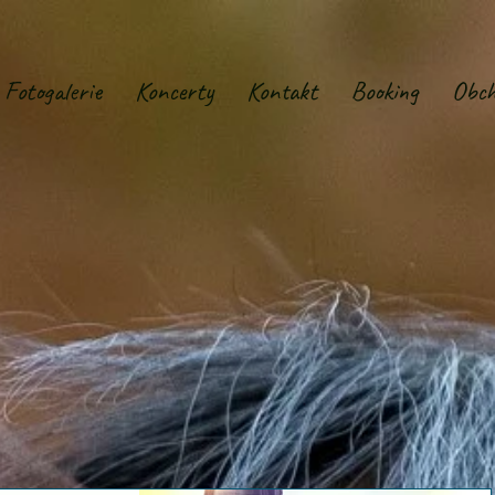
Fotogalerie
Koncerty
Kontakt
Booking
Obch